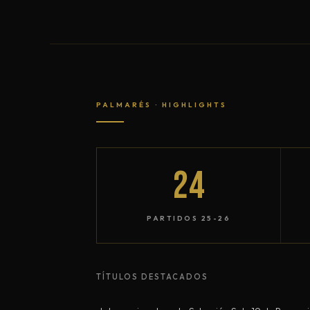
PALMARÉS · HIGHLIGHTS
24
PARTIDOS 25-26
TÍTULOS DESTACADOS