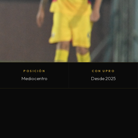
POSICIÓN
CON UPRO
Mediocentro
Desde 2025