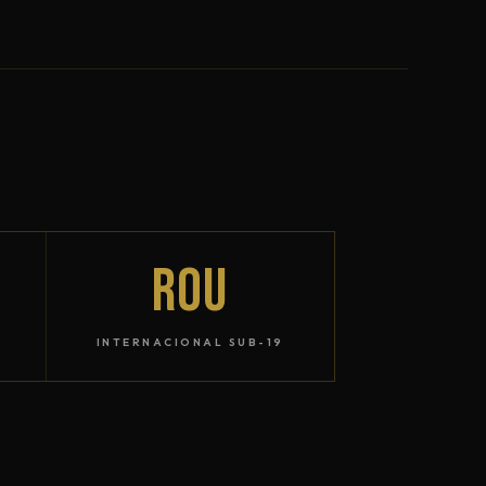
ROU
INTERNACIONAL SUB-19