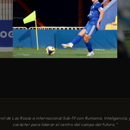
nil de Las Rozas a internacional Sub-19 con Rumania. Inteligencia, 
carácter para liderar el centro del campo del futuro.
"