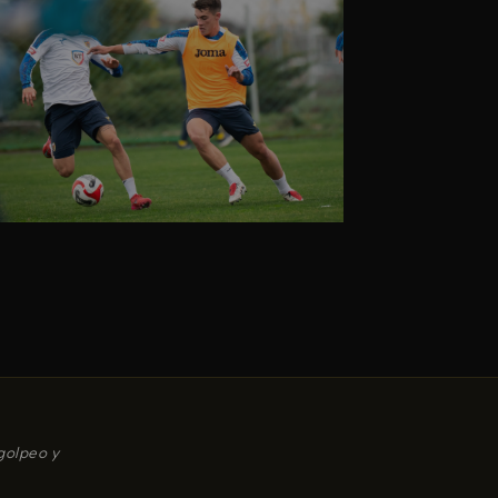
golpeo y